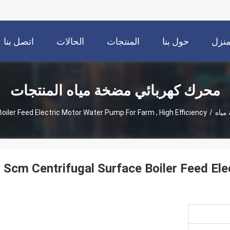
نزل
حول بنا
المنتجات
الحالات
اتصل بنا
محرك كهربائي مضخة مياه المنتجات
مياه
/
oiler Feed Electric Motor Water Pump For Farm , High Efficiency
Scm Centrifugal Surface Boiler Feed El