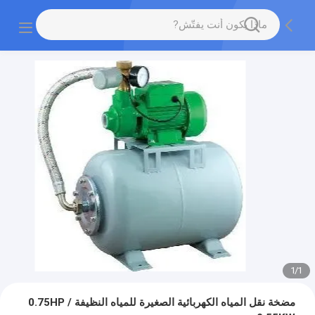
1
/
1
مضخة نقل المياه الكهربائية الصغيرة للمياه النظيفة 0.75HP /