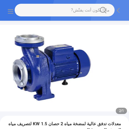
2
/
1
معدلات تدفق عالية لمضخة مياه 2 حصان 1.5 KW لتصريف مياه