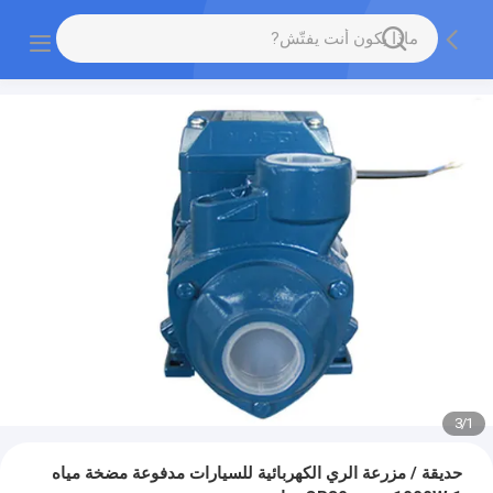
3
/
1
حديقة / مزرعة الري الكهربائية للسيارات مدفوعة مضخة مياه