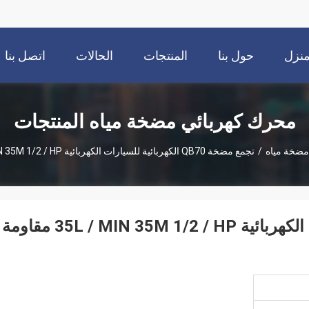
نزل
حول بنا
المنتجات
الحالات
اتصل بنا
محرك كهربائي مضخة مياه المنتجات
مضخة مياه
/
تجمع مضخة QB70 الكهربائية للسيارات الكهربائية 35L / MIN 35M 1/2 / HP مقاومة الصدأ
تجمع مضخة QB70 الكهربائية للسيارات الكهربائية 35L / MIN 35M 1/2 / HP مقاومة