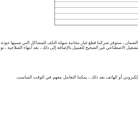
ضمان ، ستوفر شركتنا قطع غيار مجانية سهلة التلف للمشاكل التي تسببها جودة
ن التشغيل الاصطناعي غير الصحيح للعميل.بالإضافة إلى ذلك ، بعد انتهاء الصلاحية ، تو