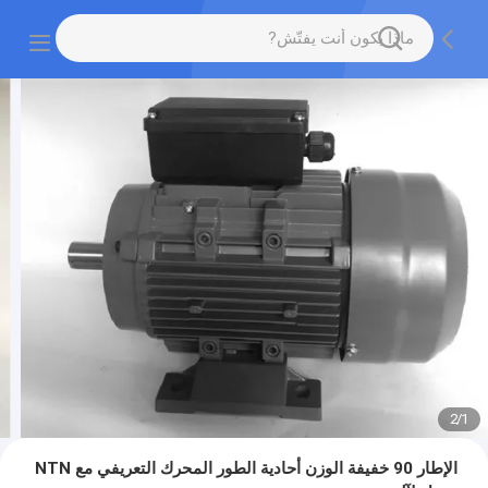
2
/
1
الإطار 90 خفيفة الوزن أحادية الطور المحرك التعريفي مع NTN